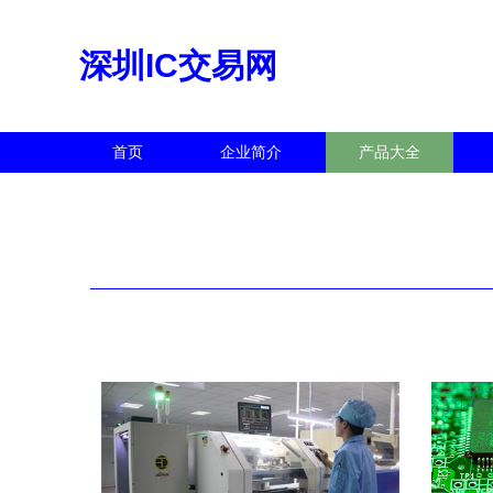
深圳IC交易网
首页
企业简介
产品大全