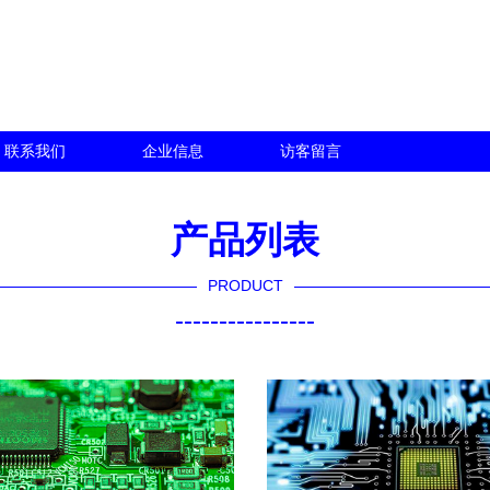
联系我们
企业信息
访客留言
产品列表
PRODUCT
----------------