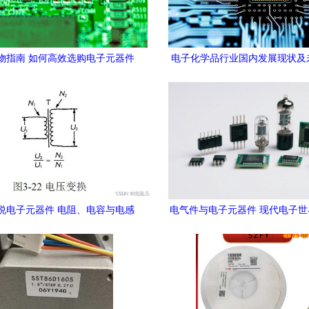
物指南 如何高效选购电子元器件
电子化学品行业国内发展现状及
研究报告 聚焦电子元器件应用
支持
说电子元器件 电阻、电容与电感
电气件与电子元器件 现代电子