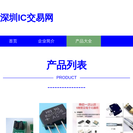
深圳IC交易网
首页
企业简介
产品大全
联系我们
企业信息
访客留言
产品列表
PRODUCT
----------------