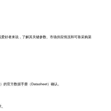
人员或爱好者来说，了解其关键参数、市场供应情况和可靠采购渠
的官方数据手册（Datasheet）确认。
求。