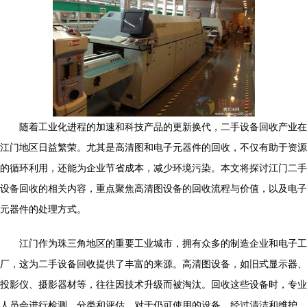
随着工业化进程的加速和科技产品的更新换代，二手设备回收产业在
江门地区日益繁荣。尤其是高清图和电子元器件的回收，不仅有助于资源
的循环利用，还能为企业节省成本，减少环境污染。本文将探讨江门二手
设备回收的相关内容，重点聚焦高清图设备的回收流程与价值，以及电子
元器件的处理方式。
江门作为珠三角地区的重要工业城市，拥有众多的制造企业和电子工
厂，这为二手设备回收提供了丰富的来源。高清图设备，如旧式显示器、
投影仪、摄影器材等，往往因技术升级而被淘汰。回收这些设备时，专业
人员会进行检测、分类和评估。对于仍可使用的设备，经过清洁和维护