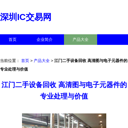
深圳IC交易网
首页
企业简介
产品大全
联系我们
企业信息
访客留言
当前位置：
首页
>
产品大全
>
江门二手设备回收 高清图与电子元器件的
专业处理与价值
江门二手设备回收 高清图与电子元器件的
专业处理与价值