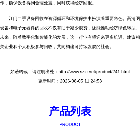
作，确保设备得到合理处置，同时获得经济回报。
江门二手设备回收在资源循环和环境保护中扮演着重要角色。高清图
设备和电子元器件的回收不仅有助于减少浪费，还能推动经济绿色转型。
未来，随着数字化和智能化的发展，这一行业有望迎来更多机遇。建议相
关企业和个人积极参与回收，共同构建可持续发展的社会。
如若转载，请注明出处：http://www.szic.net/product/241.html
更新时间：2026-08-05 11:24:53
产品列表
PRODUCT
----------------