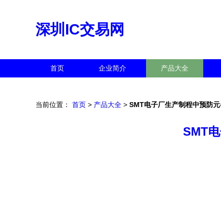
深圳IC交易网
首页
企业简介
产品大全
当前位置：
首页
>
产品大全
>
SMT电子厂生产制程中预防
SMT