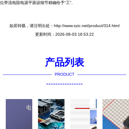
位带流电阻电源平面设细节精确给予“工”,
如若转载，请注明出处：http://www.szic.net/product/314.html
更新时间：2026-08-03 18:53:22
产品列表
PRODUCT
----------------