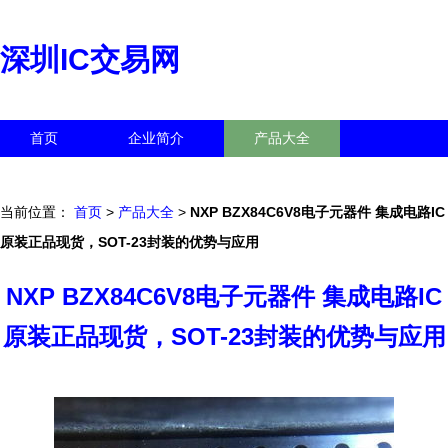
深圳IC交易网
首页
企业简介
产品大全
联系我们
企业信息
访客留言
当前位置：
首页
>
产品大全
>
NXP BZX84C6V8电子元器件 集成电路IC
原装正品现货，SOT-23封装的优势与应用
NXP BZX84C6V8电子元器件 集成电路IC
原装正品现货，SOT-23封装的优势与应用