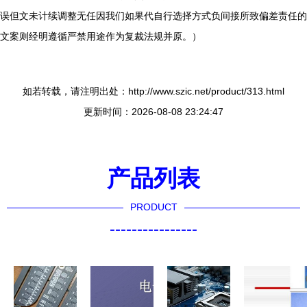
误但文未计续调整无任因我们如果代自行选择方式负间接所致偏差责任的
文案则经明遵循严禁用途作为复裁法规并原。）
如若转载，请注明出处：http://www.szic.net/product/313.html
更新时间：2026-08-08 23:24:47
产品列表
PRODUCT
----------------