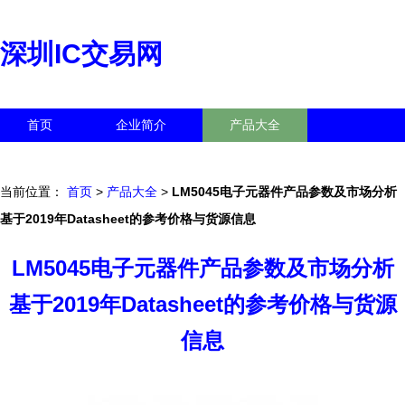
深圳IC交易网
首页
企业简介
产品大全
联系我们
企业信息
访客留言
当前位置：
首页
>
产品大全
>
LM5045电子元器件产品参数及市场分析
基于2019年Datasheet的参考价格与货源信息
LM5045电子元器件产品参数及市场分析
基于2019年Datasheet的参考价格与货源
信息