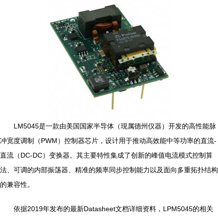
LM5045是一款由美国国家半导体（现属德州仪器）开发的高性能脉
冲宽度调制（PWM）控制器芯片，设计用于推动高效能中等功率的直流-
直流（DC-DC）变换器。其主要特性集成了创新的峰值电流模式控制算
法、可调的内部振荡器、精准的频率同步控制能力以及面向多重拓扑结构
的兼容性。
依据2019年发布的最新Datasheet文档详细资料，LPM5045的相关